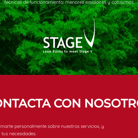
técnicas de funcionamiento: menores emisiones y consumos
ONTACTA CON NOSOTR
rmarte personalmente sobre nuestros servicios, y
 tus necesidades.