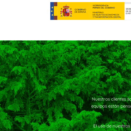
Nuestros clientes s
equipos están pensa
El uso de nuestros