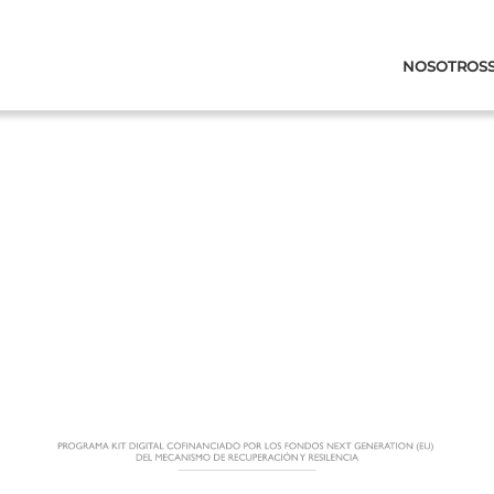
NOSOTROS