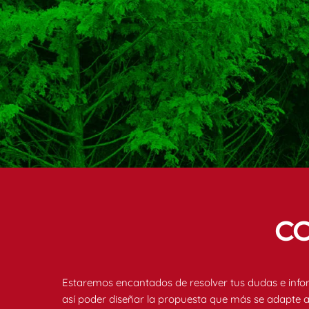
C
Estaremos encantados de resolver tus dudas e info
así poder diseñar la propuesta que más se adapte a