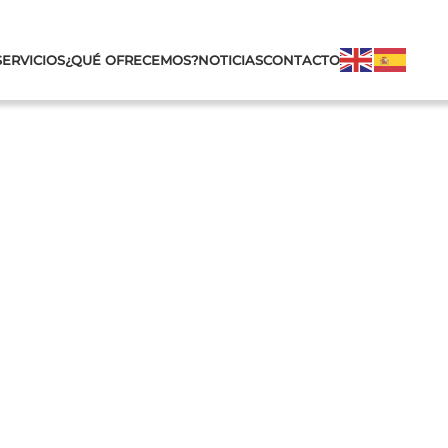
SERVICIOS
¿QUÉ OFRECEMOS?
NOTICIAS
CONTACTO