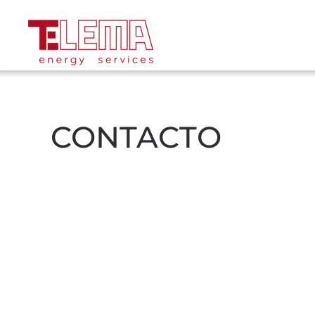
Skip to main content
CONTACTO