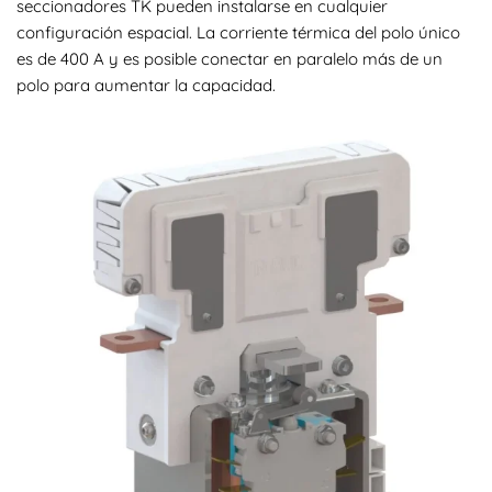
seccionadores TK pueden instalarse en cualquier
configuración espacial. La corriente térmica del polo único
es de 400 A y es posible conectar en paralelo más de un
polo para aumentar la capacidad.