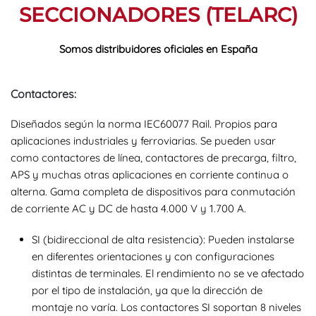
SECCIONADORES (TELARC)
Somos distribuidores oficiales en España
Contactores:
Diseñados según la norma IEC60077 Rail. Propios para
aplicaciones industriales y ferroviarias. Se pueden usar
como contactores de línea, contactores de precarga, filtro,
APS y muchas otras aplicaciones en corriente continua o
alterna. Gama completa de dispositivos para conmutación
de corriente AC y DC de hasta 4.000 V y 1.700 A.
SI (bidireccional de alta resistencia): Pueden instalarse
en diferentes orientaciones y con configuraciones
distintas de terminales. El rendimiento no se ve afectado
por el tipo de instalación, ya que la dirección de
montaje no varía. Los contactores SI soportan 8 niveles