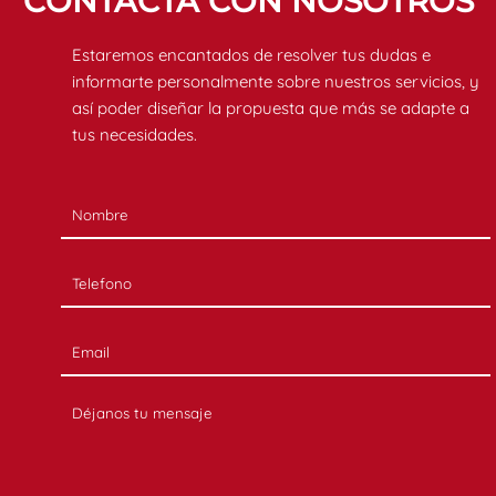
CONTACTA CON NOSOTROS
Estaremos encantados de resolver tus dudas e
informarte personalmente sobre nuestros servicios, y
así poder diseñar la propuesta que más se adapte a
tus necesidades.