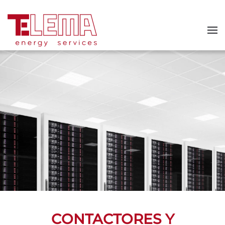
Skip to main content
CONTACTORES Y