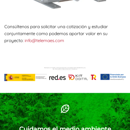
Consúltenos para solicitar una cotización y estudiar
conjuntamente como podemos aportar valor en su
proyecto:
info@telemaes.com
Cuidamos el medio ambiente