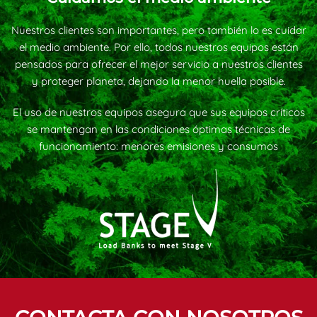
Nuestros clientes son importantes, pero también lo es cuidar
el medio ambiente. Por ello, todos nuestros equipos están
pensados para ofrecer el mejor servicio a nuestros clientes
y proteger planeta, dejando la menor huella posible.
El uso de nuestros equipos asegura que sus equipos críticos
se mantengan en las condiciones óptimas técnicas de
funcionamiento: menores emisiones y consumos