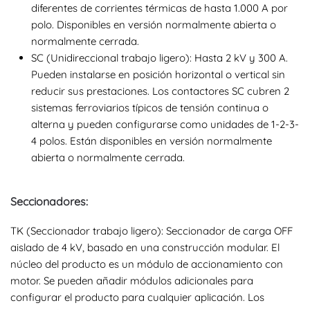
diferentes de corrientes térmicas de hasta 1.000 A por
polo. Disponibles en versión normalmente abierta o
normalmente cerrada.
SC (Unidireccional trabajo ligero): Hasta 2 kV y 300 A.
Pueden instalarse en posición horizontal o vertical sin
reducir sus prestaciones. Los contactores SC cubren 2
sistemas ferroviarios típicos de tensión continua o
alterna y pueden configurarse como unidades de 1-2-3-
4 polos. Están disponibles en versión normalmente
abierta o normalmente cerrada.
Seccionadores:
TK (Seccionador trabajo ligero): Seccionador de carga OFF
aislado de 4 kV, basado en una construcción modular. El
núcleo del producto es un módulo de accionamiento con
motor. Se pueden añadir módulos adicionales para
configurar el producto para cualquier aplicación. Los