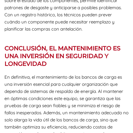
sobre el estado de los componentes, permite identificar
patrones de desgaste y anticiparse a posibles problemas.
Con un registro histórico, los técnicos pueden prever
cuándo un componente puede necesitar reemplazo y
planificar las compras con antelación.
CONCLUSIÓN, EL MANTENIMIENTO ES
UNA INVERSIÓN EN SEGURIDAD Y
LONGEVIDAD
En definitiva, el mantenimiento de los bancos de carga es
una inversión esencial para cualquier organización que
dependa de sistemas de respaldo de energía. Al mantener
en óptimas condiciones este equipo, se garantiza que las
pruebas de carga sean fiables y se minimiza el riesgo de
fallos inesperados. Además, un mantenimiento adecuado no
solo alarga la vida útil de los bancos de carga, sino que
también optimiza su eficiencia, reduciendo costos de