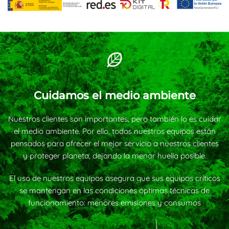
Cuidamos el medio ambiente
Nuestros clientes son importantes, pero también lo es cuidar
el medio ambiente. Por ello, todos nuestros equipos están
pensados para ofrecer el mejor servicio a nuestros clientes
y proteger planeta, dejando la menor huella posible.
El uso de nuestros equipos asegura que sus equipos críticos
se mantengan en las condiciones óptimas técnicas de
funcionamiento: menores emisiones y consumos