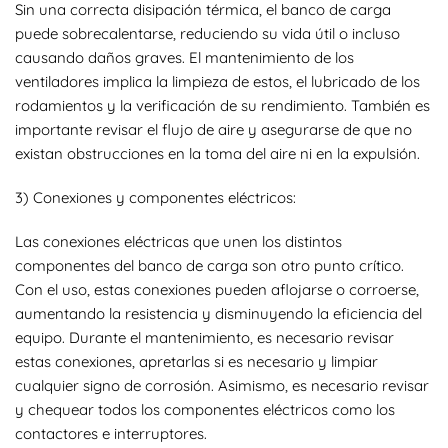
Sin una correcta disipación térmica, el banco de carga
puede sobrecalentarse, reduciendo su vida útil o incluso
causando daños graves. El mantenimiento de los
ventiladores implica la limpieza de estos, el lubricado de los
rodamientos y la verificación de su rendimiento. También es
importante revisar el flujo de aire y asegurarse de que no
existan obstrucciones en la toma del aire ni en la expulsión.
3) Conexiones y componentes eléctricos:
Las conexiones eléctricas que unen los distintos
componentes del banco de carga son otro punto crítico.
Con el uso, estas conexiones pueden aflojarse o corroerse,
aumentando la resistencia y disminuyendo la eficiencia del
equipo. Durante el mantenimiento, es necesario revisar
estas conexiones, apretarlas si es necesario y limpiar
cualquier signo de corrosión. Asimismo, es necesario revisar
y chequear todos los componentes eléctricos como los
contactores e interruptores.