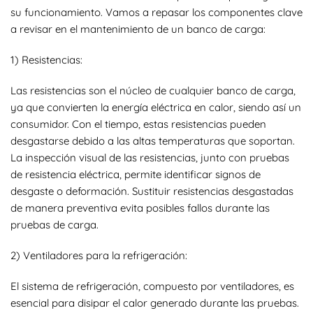
su funcionamiento. Vamos a repasar los componentes clave
a revisar en el mantenimiento de un banco de carga:
1) Resistencias:
Las resistencias son el núcleo de cualquier banco de carga,
ya que convierten la energía eléctrica en calor, siendo así un
consumidor. Con el tiempo, estas resistencias pueden
desgastarse debido a las altas temperaturas que soportan.
La inspección visual de las resistencias, junto con pruebas
de resistencia eléctrica, permite identificar signos de
desgaste o deformación. Sustituir resistencias desgastadas
de manera preventiva evita posibles fallos durante las
pruebas de carga.
2) Ventiladores para la refrigeración:
El sistema de refrigeración, compuesto por ventiladores, es
esencial para disipar el calor generado durante las pruebas.