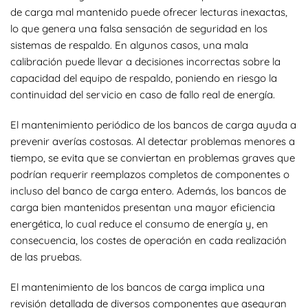
de carga mal mantenido puede ofrecer lecturas inexactas,
lo que genera una falsa sensación de seguridad en los
sistemas de respaldo. En algunos casos, una mala
calibración puede llevar a decisiones incorrectas sobre la
capacidad del equipo de respaldo, poniendo en riesgo la
continuidad del servicio en caso de fallo real de energía.
El mantenimiento periódico de los bancos de carga ayuda a
prevenir averías costosas. Al detectar problemas menores a
tiempo, se evita que se conviertan en problemas graves que
podrían requerir reemplazos completos de componentes o
incluso del banco de carga entero. Además, los bancos de
carga bien mantenidos presentan una mayor eficiencia
energética, lo cual reduce el consumo de energía y, en
consecuencia, los costes de operación en cada realización
de las pruebas.
El mantenimiento de los bancos de carga implica una
revisión detallada de diversos componentes que aseguran