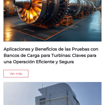
Aplicaciones y Beneficios de las Pruebas con
Bancos de Carga para Turbinas: Claves para
una Operación Eficiente y Segura
Ver más