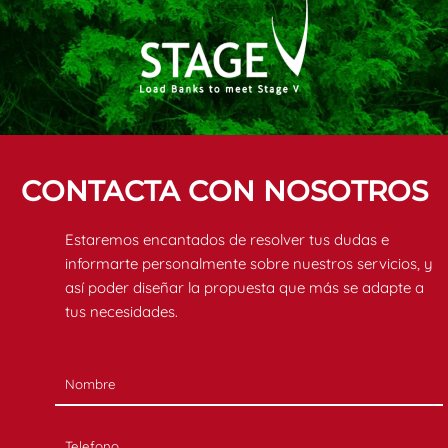
CONTACTA CON NOSOTROS
Estaremos encantados de resolver tus dudas e
informarte personalmente sobre nuestros servicios, y
así poder diseñar la propuesta que más se adapte a
tus necesidades.