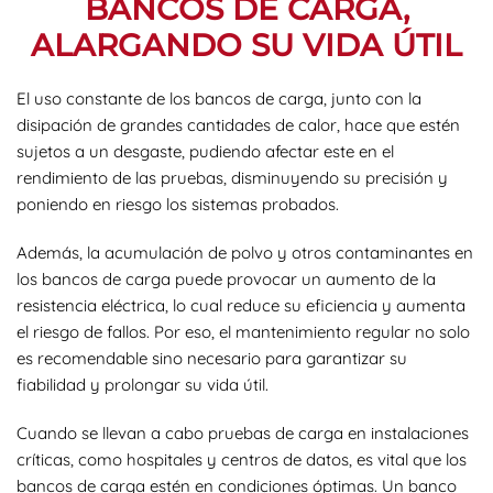
BANCOS DE CARGA,
ALARGANDO SU VIDA ÚTIL
El uso constante de los bancos de carga, junto con la
disipación de grandes cantidades de calor, hace que estén
sujetos a un desgaste, pudiendo afectar este en el
rendimiento de las pruebas, disminuyendo su precisión y
poniendo en riesgo los sistemas probados.
Además, la acumulación de polvo y otros contaminantes en
los bancos de carga puede provocar un aumento de la
resistencia eléctrica, lo cual reduce su eficiencia y aumenta
el riesgo de fallos. Por eso, el mantenimiento regular no solo
es recomendable sino necesario para garantizar su
fiabilidad y prolongar su vida útil.
Cuando se llevan a cabo pruebas de carga en instalaciones
críticas, como hospitales y centros de datos, es vital que los
bancos de carga estén en condiciones óptimas. Un banco