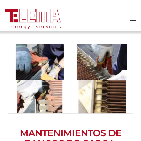
Skip to main content
MANTENIMIENTOS DE