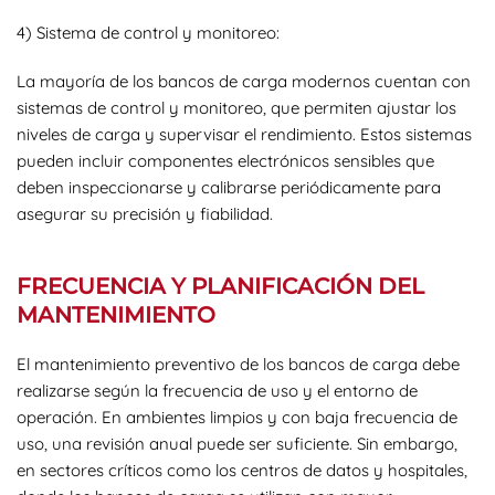
4) Sistema de control y monitoreo:
La mayoría de los bancos de carga modernos cuentan con
sistemas de control y monitoreo, que permiten ajustar los
niveles de carga y supervisar el rendimiento. Estos sistemas
pueden incluir componentes electrónicos sensibles que
deben inspeccionarse y calibrarse periódicamente para
asegurar su precisión y fiabilidad.
FRECUENCIA Y PLANIFICACIÓN DEL
MANTENIMIENTO
El mantenimiento preventivo de los bancos de carga debe
realizarse según la frecuencia de uso y el entorno de
operación. En ambientes limpios y con baja frecuencia de
uso, una revisión anual puede ser suficiente. Sin embargo,
en sectores críticos como los centros de datos y hospitales,