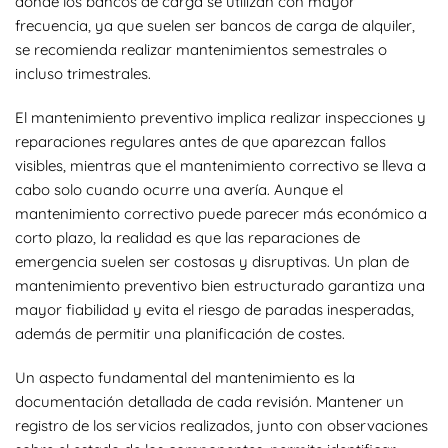
donde los bancos de carga se utilizan con mayor
frecuencia, ya que suelen ser bancos de carga de alquiler,
se recomienda realizar mantenimientos semestrales o
incluso trimestrales.
El mantenimiento preventivo implica realizar inspecciones y
reparaciones regulares antes de que aparezcan fallos
visibles, mientras que el mantenimiento correctivo se lleva a
cabo solo cuando ocurre una avería. Aunque el
mantenimiento correctivo puede parecer más económico a
corto plazo, la realidad es que las reparaciones de
emergencia suelen ser costosas y disruptivas. Un plan de
mantenimiento preventivo bien estructurado garantiza una
mayor fiabilidad y evita el riesgo de paradas inesperadas,
además de permitir una planificación de costes.
Un aspecto fundamental del mantenimiento es la
documentación detallada de cada revisión. Mantener un
registro de los servicios realizados, junto con observaciones