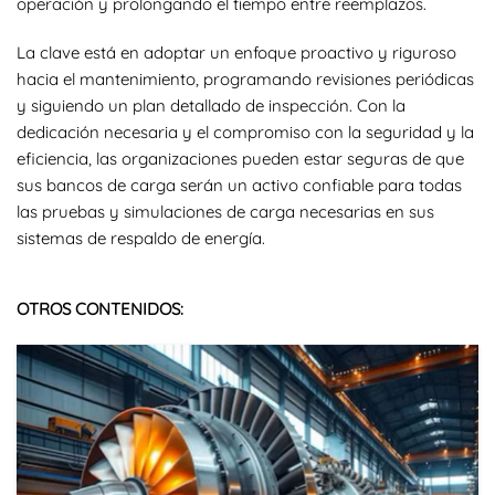
operación y prolongando el tiempo entre reemplazos.
La clave está en adoptar un enfoque proactivo y riguroso
hacia el mantenimiento, programando revisiones periódicas
y siguiendo un plan detallado de inspección. Con la
dedicación necesaria y el compromiso con la seguridad y la
eficiencia, las organizaciones pueden estar seguras de que
sus bancos de carga serán un activo confiable para todas
las pruebas y simulaciones de carga necesarias en sus
sistemas de respaldo de energía.
OTROS CONTENIDOS: