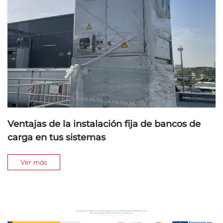
Ventajas de la instalación fija de bancos de
carga en tus sistemas
Ver más