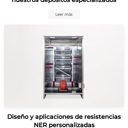
Leer más
Diseño y aplicaciones de resistencias
NER personalizadas