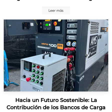
Leer más
Hacia un Futuro Sostenible: La
Contribución de los Bancos de Carga