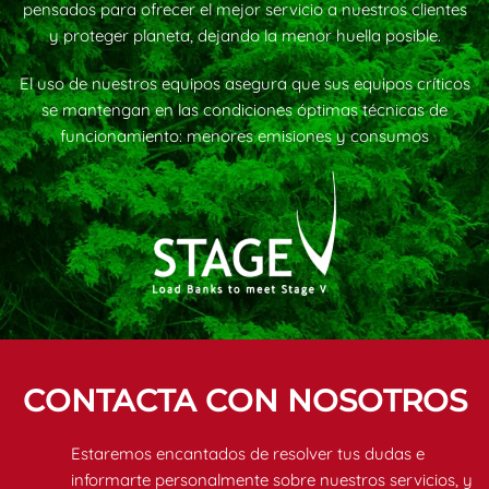
pensados para ofrecer el mejor servicio a nuestros clientes
y proteger planeta, dejando la menor huella posible.
El uso de nuestros equipos asegura que sus equipos críticos
se mantengan en las condiciones óptimas técnicas de
funcionamiento: menores emisiones y consumos
CONTACTA CON NOSOTROS
Estaremos encantados de resolver tus dudas e
informarte personalmente sobre nuestros servicios, y