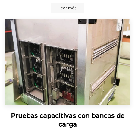
Leer más
Pruebas capacitivas con bancos de
carga