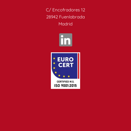
C/ Encofradores 12
28942 Fuenlabrada
Madrid