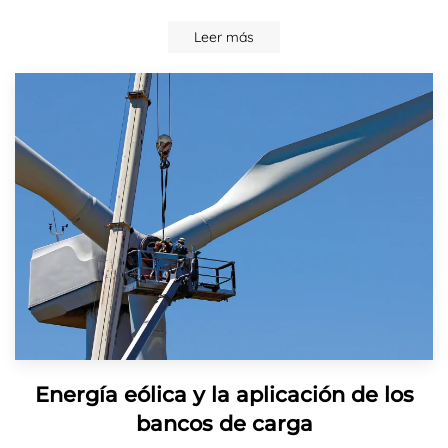
Leer más
Energía eólica y la aplicación de los
bancos de carga