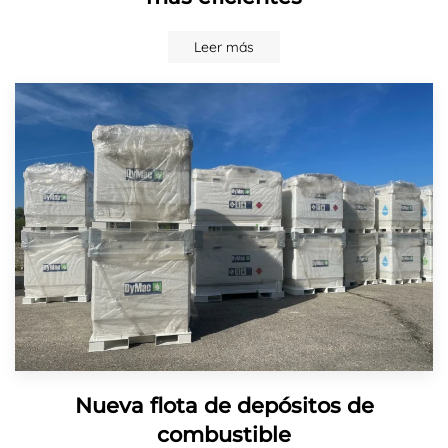
Leer más
Nueva flota de depósitos de
combustible