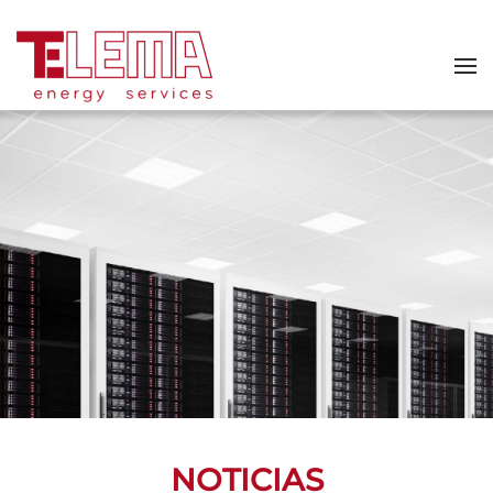
Skip to main content
NOTICIAS