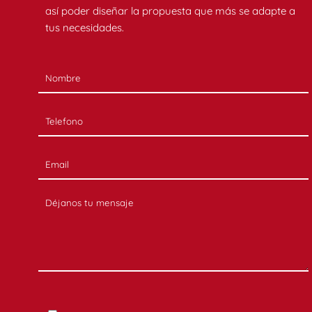
así poder diseñar la propuesta que más se adapte a
tus necesidades.