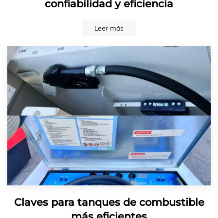
confiabilidad y eficiencia
Leer más
Claves para tanques de combustible
más eficientes