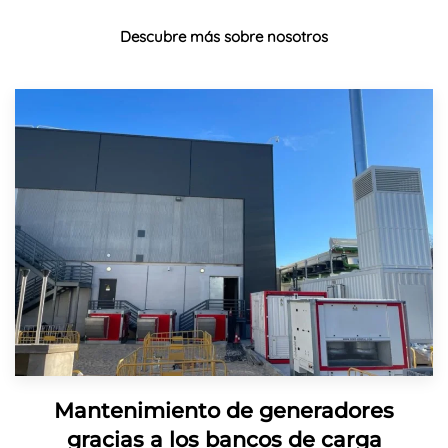
Descubre más sobre nosotros
Mantenimiento de generadores
gracias a los bancos de carga