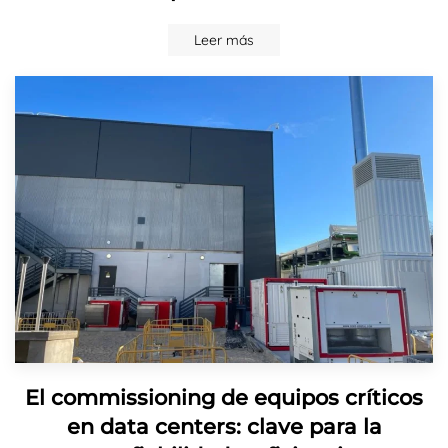
Leer más
El commissioning de equipos críticos
en data centers: clave para la