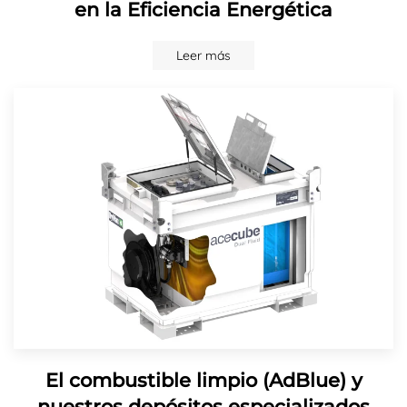
en la Eficiencia Energética
Leer más
El combustible limpio (AdBlue) y
nuestros depósitos especializados